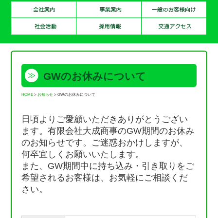
GWのお休みについて
HOME
>
お知らせ
>
GWのお休みについて
日頃よりご愛顧いただきありがとうござい
ます。有限会社大成商事のGW期間のお休み
のお知らせです。ご迷惑おかけしますが、
何卒宜しくお願いいたします。
また、GW期間中に持ち込み・引き取りをご
希望されるお客様は、お気軽にご相談くだ
さい。