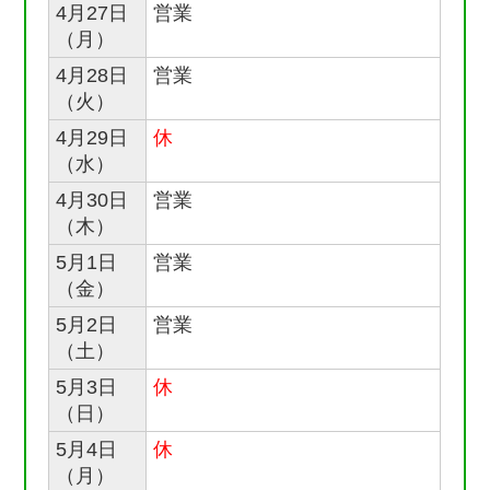
4月27日
営業
（月）
4月28日
営業
（火）
4月29日
休
（水）
4月30日
営業
（木）
5月1日
営業
（金）
5月2日
営業
（土）
5月3日
休
（日）
5月4日
休
（月）