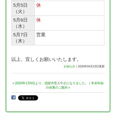
5月5日
休
（火）
5月6日
休
（水）
5月7日
営業
（木）
以上、宜しくお願いいたします。
お知らせ
｜2020年04月23日更新
« 2020年1月6日より、伐採木受入中止になりました。
｜
年末年始
の休業のご案内 »