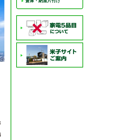
倉庫・納屋片付け