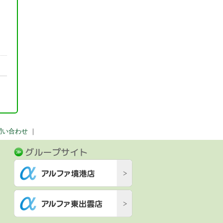
問い合わせ
｜