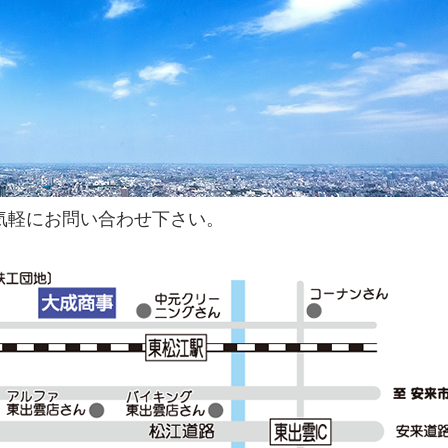
気軽にお問い合わせ下さい。