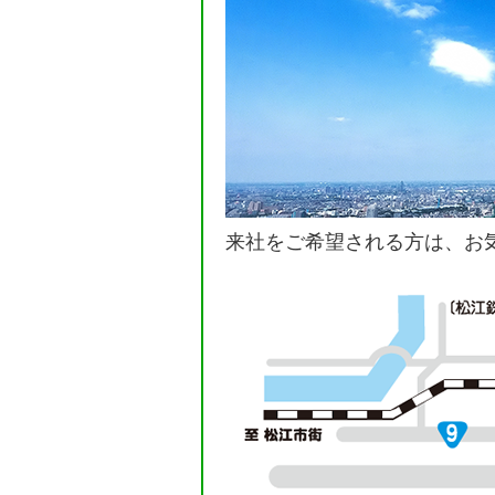
来社をご希望される方は、お