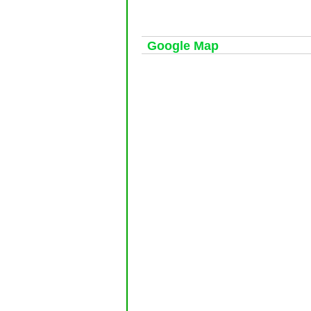
Google Map