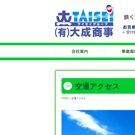
交通アクセス
HOME
>
交通アクセス