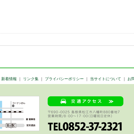
｜
新着情報
｜
リンク集
｜
プライバシーポリシー
｜
当サイトについて
｜
お